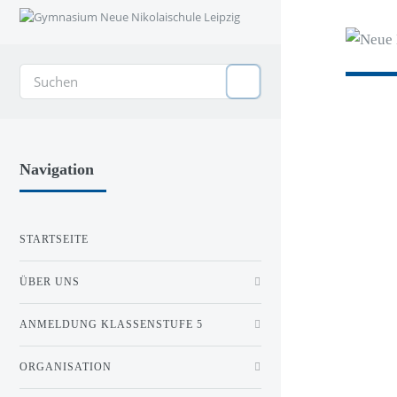
Navigation
STARTSEITE
ÜBER UNS
ANMELDUNG KLASSENSTUFE 5
ORGANISATION